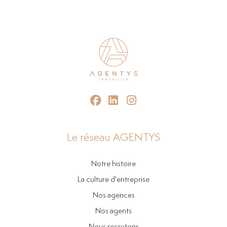
Le réseau AGENTYS
Notre histoire
La culture d'entreprise
Nos agences
Nos agents
Nous recrutons