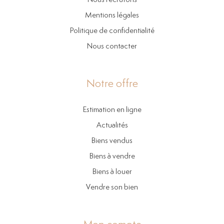
Mentions légales
Politique de confidentialité
Nous contacter
Notre offre
Estimation en ligne
Actualités
Biens vendus
Biens à vendre
Biens à louer
Vendre son bien