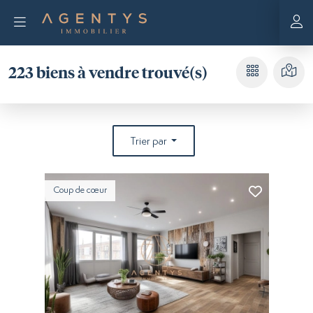
223
biens à vendre trouvé(s)
Trier par
Coup de cœur