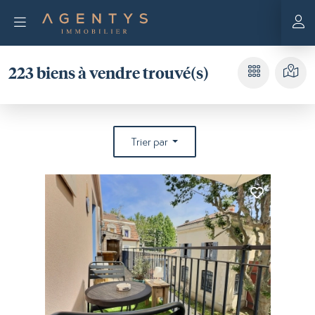
223
biens à vendre trouvé(s)
Trier par