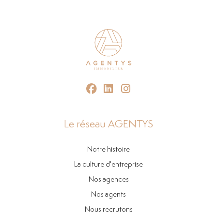
Le réseau AGENTYS
Notre histoire
La culture d'entreprise
Nos agences
Nos agents
Nous recrutons