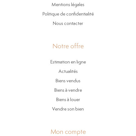
Mentions légales
Politique de confidentialité
Nous contacter
Notre offre
Estimation en ligne
Actualités
Biens vendus
Biens à vendre
Biens à louer
Vendre son bien
Mon compte