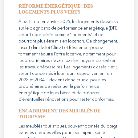
RÉFORME ÉNERGÉTIQUE : DES
LOGEMENTS PLUS VERTS
À partir du 1er janvier 2025, les logements classés G
sur le diagnostic de performance énergétique (DPE)
seront considérés comme "indécents" et ne
pourront plus être mis en location. Ce changement,
inscrit dans la loi Climat et Résilience, pourrait
fortement réduire l’offre locative, notamment pour
les propriétaires n’ayant pas les moyens de réaliser
les travaux nécessaires. Les logements classés F et E
seront concernés à leur tour, respectivement en
2028 et 2034. Il devient donc crucial pour les
propriétaires de réévaluer la performance
énergétique de leurs biens et de préparer
d’éventuelles rénovations pour rester conformes.
ENCADREMENT DES MEUBLÉS DE
TOURISME
Les meublés touristiques, souvent pointés du doigt
dans les grandes villes pour leur impact sur le