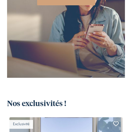
Nos exclusivités !
Exclusivité