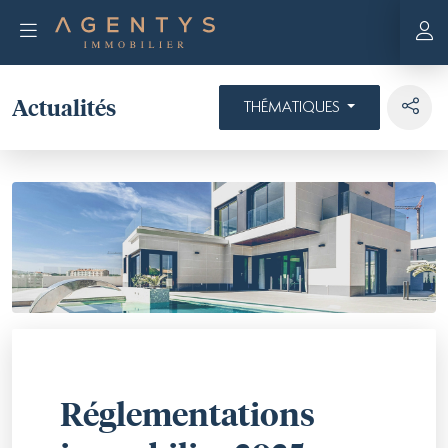
Actualités
THÉMATIQUES
Réglementations