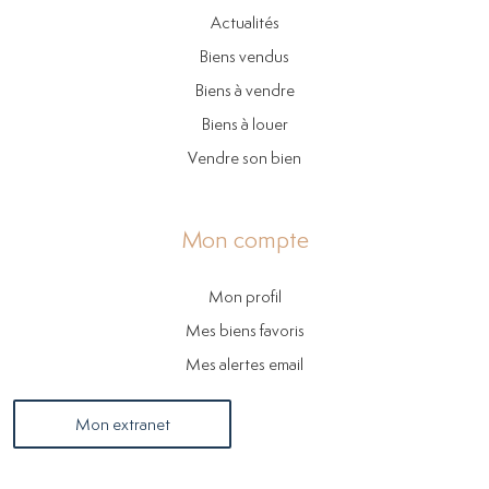
Actualités
Biens vendus
Biens à vendre
Biens à louer
Vendre son bien
Mon compte
Mon profil
Mes biens favoris
Mes alertes email
Mon extranet