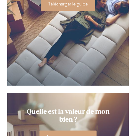
Télécharger le guide
Quelle est la valeur de mon
bien ?