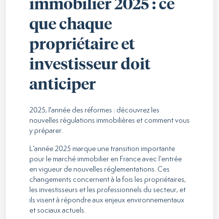
immobilier 2025 : ce
que chaque
propriétaire et
investisseur doit
anticiper
2025, l'année des réformes : découvrez les
nouvelles régulations immobilières et comment vous
y préparer.
L’année 2025 marque une transition importante
pour le marché immobilier en France avec l’entrée
en vigueur de nouvelles réglementations. Ces
changements concernent à la fois les propriétaires,
les investisseurs et les professionnels du secteur, et
ils visent à répondre aux enjeux environnementaux
et sociaux actuels.