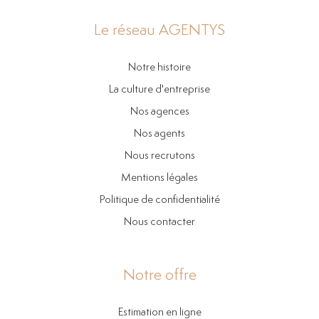
Le réseau AGENTYS
Notre histoire
La culture d'entreprise
Nos agences
Nos agents
Nous recrutons
Mentions légales
Politique de confidentialité
Nous contacter
Notre offre
Estimation en ligne