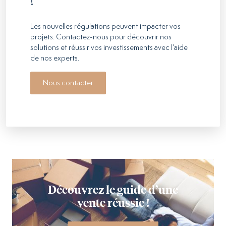
!
Les nouvelles régulations peuvent impacter vos
projets. Contactez-nous pour découvrir nos
solutions et réussir vos investissements avec l’aide
de nos experts.
Nous contacter
Découvrez le guide d’une
vente réussie !