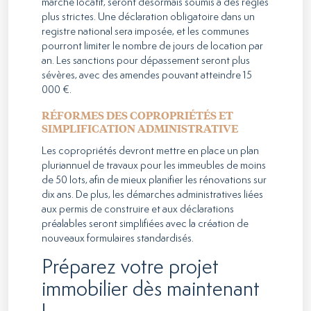
marché locatif, seront désormais soumis à des règles
plus strictes. Une déclaration obligatoire dans un
registre national sera imposée, et les communes
pourront limiter le nombre de jours de location par
an. Les sanctions pour dépassement seront plus
sévères, avec des amendes pouvant atteindre 15
000 €.
RÉFORMES DES COPROPRIÉTÉS ET
SIMPLIFICATION ADMINISTRATIVE
Les copropriétés devront mettre en place un plan
pluriannuel de travaux pour les immeubles de moins
de 50 lots, afin de mieux planifier les rénovations sur
dix ans. De plus, les démarches administratives liées
aux permis de construire et aux déclarations
préalables seront simplifiées avec la création de
nouveaux formulaires standardisés.
Préparez votre projet
immobilier dès maintenant