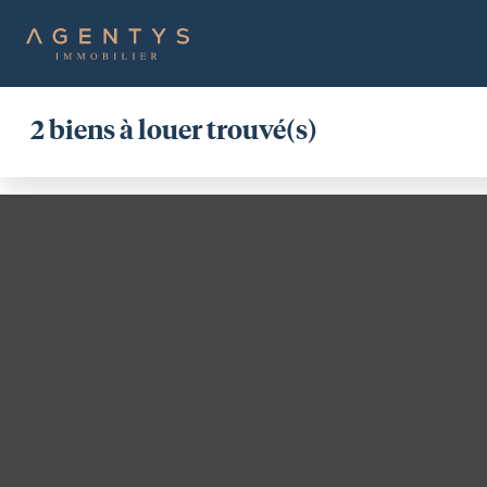
2
biens à louer trouvé(s)