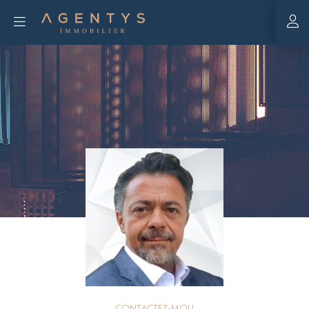
CONTACTEZ-MOI !