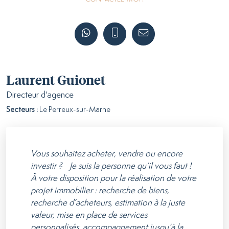
Laurent Guionet
Directeur d'agence
Secteurs :
Le Perreux-sur-Marne
Vous souhaitez acheter, vendre ou encore
investir ? Je suis la personne qu’il vous faut !
À votre disposition pour la réalisation de votre
projet immobilier : recherche de biens,
recherche d’acheteurs, estimation à la juste
valeur, mise en place de services
personnalisés, accompagnement jusqu’à la