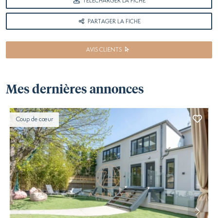
TÉLÉCHARGER LA FICHE
PARTAGER LA FICHE
AVIS CLIENTS
Mes dernières annonces
Coup de cœur