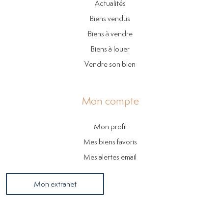
Actualités
Biens vendus
Biens à vendre
Biens à louer
Vendre son bien
Mon compte
Mon profil
Mes biens favoris
Mes alertes email
Mon extranet