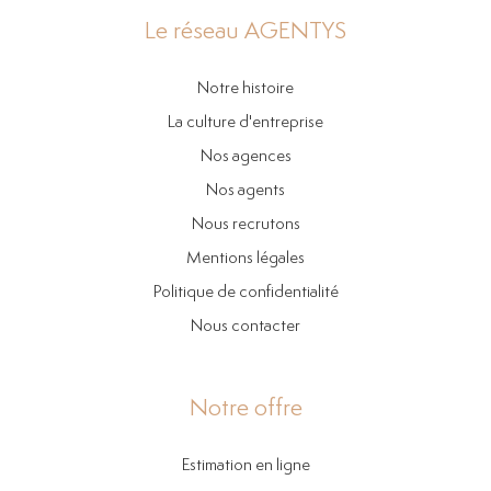
Le réseau AGENTYS
Notre histoire
La culture d'entreprise
Nos agences
Nos agents
Nous recrutons
Mentions légales
Politique de confidentialité
Nous contacter
Notre offre
Estimation en ligne