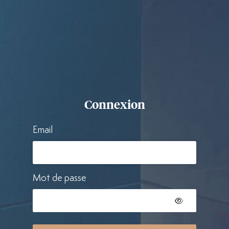
Connexion
Email
Mot de passe