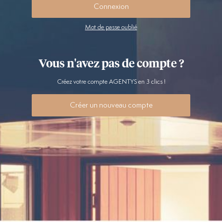
Connexion
Mot de passe oublié
Vous n'avez pas de compte ?
Créez votre compte AGENTYS en 3 clics !
Créer un nouveau compte