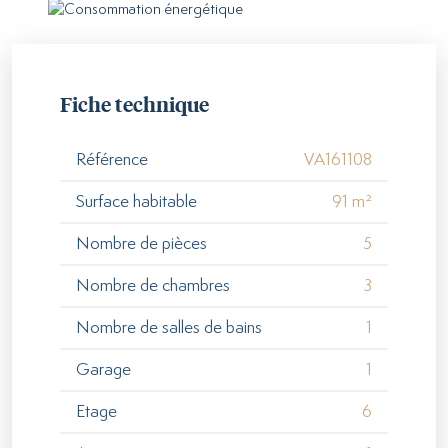
Fiche technique
Référence
VA161108
Surface habitable
91 m²
Nombre de pièces
5
Nombre de chambres
3
Nombre de salles de bains
1
Garage
1
Etage
6