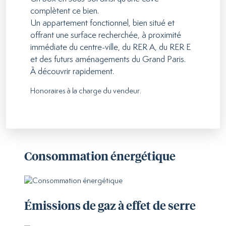
complètent ce bien.
Un appartement fonctionnel, bien situé et
offrant une surface recherchée, à proximité
immédiate du centre-ville, du RER A, du RER E
et des futurs aménagements du Grand Paris.
À découvrir rapidement.
Honoraires à la charge du vendeur.
Consommation énergétique
Émissions de gaz à effet de serre