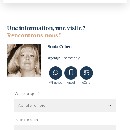
Une information, une visite ?
Rencontrons-nous !
Sonia Cohen
Agentys Champigny
WhatsApp
Appel
eCard
Votre projet
Type de bien