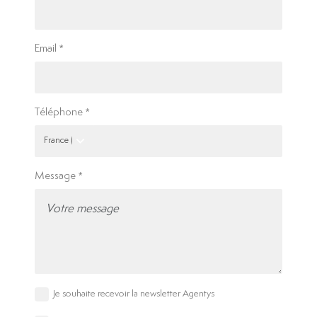
Email
Téléphone
Message
Je souhaite recevoir la newsletter Agentys