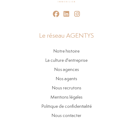
Le réseau AGENTYS
Notre histoire
La culture d'entreprise
Nos agences
Nos agents
Nous recrutons
Mentions légales
Politique de confidentialité
Nous contacter