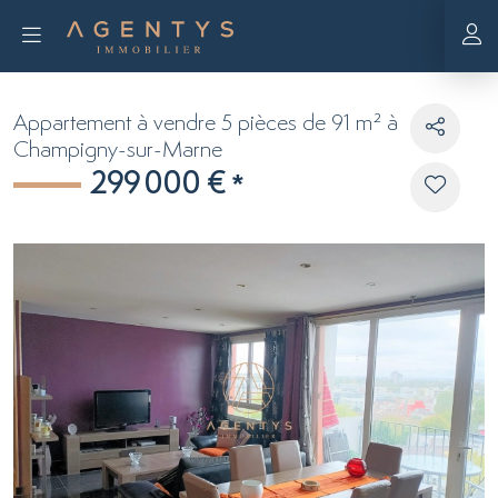
Appartement à vendre 5 pièces de 91 m² à
Champigny-sur-Marne
299 000 €
*