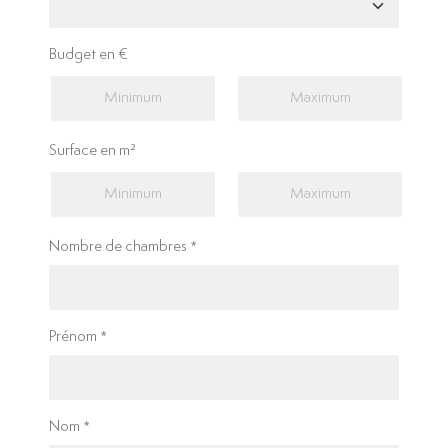
Budget en €
Surface en m²
Nombre de chambres
Prénom
Nom