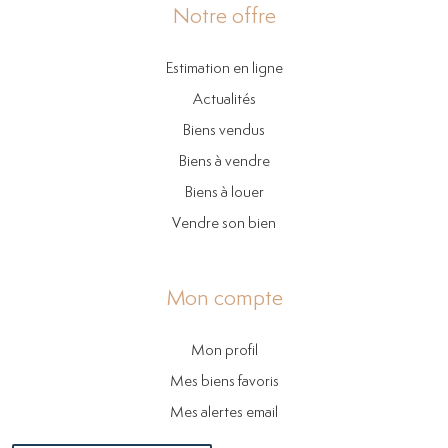
Notre offre
Estimation en ligne
Actualités
Biens vendus
Biens à vendre
Biens à louer
Vendre son bien
Mon compte
Mon profil
Mes biens favoris
Mes alertes email