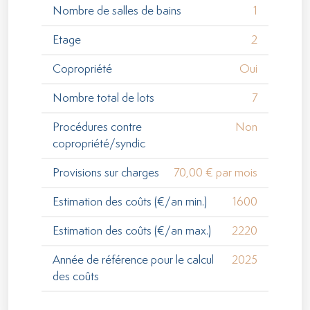
Nombre de salles de bains
1
Etage
2
Copropriété
Oui
Nombre total de lots
7
Procédures contre
Non
copropriété/syndic
Provisions sur charges
70,00 € par mois
Estimation des coûts (€/an min.)
1600
Estimation des coûts (€/an max.)
2220
Année de référence pour le calcul
2025
des coûts