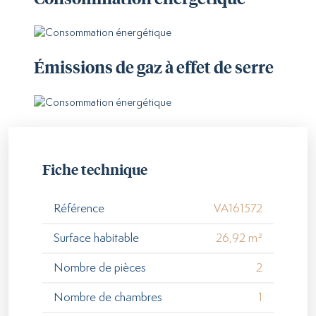
Émissions de gaz à effet de serre
Fiche technique
Référence
VA161572
Surface habitable
26,92 m²
Nombre de pièces
2
Nombre de chambres
1