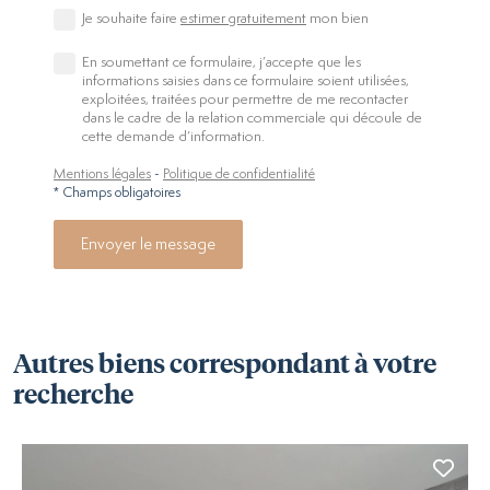
Je souhaite faire
estimer gratuitement
mon bien
En soumettant ce formulaire, j’accepte que les
informations saisies dans ce formulaire soient utilisées,
exploitées, traitées pour permettre de me recontacter
dans le cadre de la relation commerciale qui découle de
cette demande d’information.
Mentions légales
-
Politique de confidentialité
* Champs obligatoires
Envoyer le message
Autres biens correspondant à votre
recherche