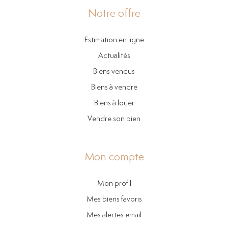
Notre offre
Estimation en ligne
Actualités
Biens vendus
Biens à vendre
Biens à louer
Vendre son bien
Mon compte
Mon profil
Mes biens favoris
Mes alertes email