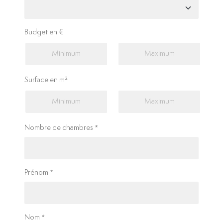
Budget en €
Surface en m²
Nombre de chambres
Prénom
Nom