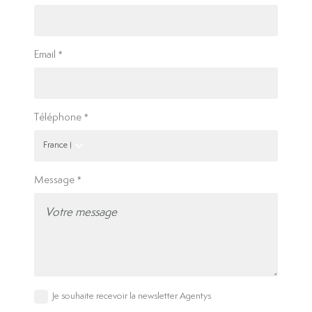
Email
Téléphone
Message
Je souhaite recevoir la newsletter Agentys