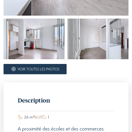
VOIR TOUTES LES PHOTOS
Description
26 m²
1
1
A proximité des écoles et des commerces.