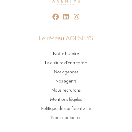
Le réseau AGENTYS
Notre histoire
La culture d'entreprise
Nos agences
Nos agents
Nous recrutons
Mentions légales
Politique de confidentialité
Nous contacter