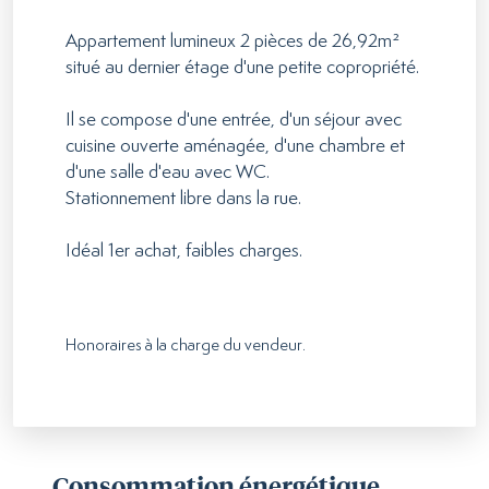
Appartement lumineux 2 pièces de 26,92m²
situé au dernier étage d'une petite copropriété.
Il se compose d'une entrée, d'un séjour avec
cuisine ouverte aménagée, d'une chambre et
d'une salle d'eau avec WC.
Stationnement libre dans la rue.
Idéal 1er achat, faibles charges.
Honoraires à la charge du vendeur.
Consommation énergétique