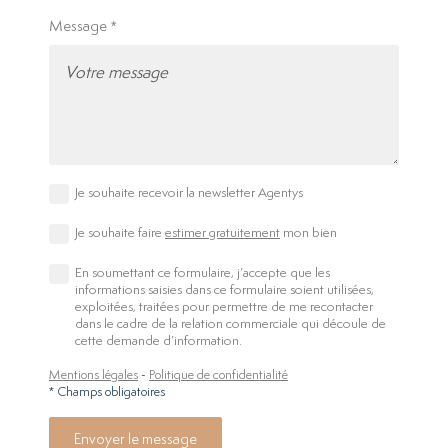
Message
Je souhaite recevoir la newsletter Agentys
Je souhaite faire
estimer gratuitement
mon bien
En soumettant ce formulaire, j’accepte que les
informations saisies dans ce formulaire soient utilisées,
exploitées, traitées pour permettre de me recontacter
dans le cadre de la relation commerciale qui découle de
cette demande d’information.
Mentions légales
-
Politique de confidentialité
* Champs obligatoires
Envoyer le message