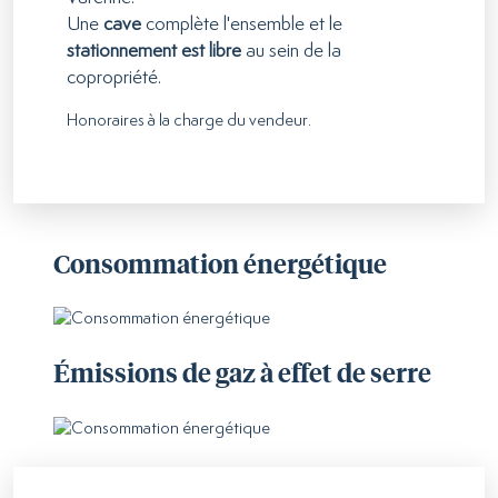
Une
cave
complète l'ensemble et le
stationnement est libre
au sein de la
copropriété.
Honoraires à la charge du vendeur.
Consommation énergétique
Émissions de gaz à effet de serre