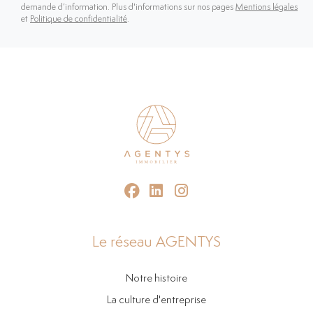
demande d’information. Plus d'informations sur nos pages
Mentions légales
et
Politique de confidentialité
.
Le réseau AGENTYS
Notre histoire
La culture d'entreprise