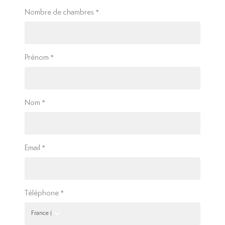
Nombre de chambres
Prénom
Nom
Email
Téléphone