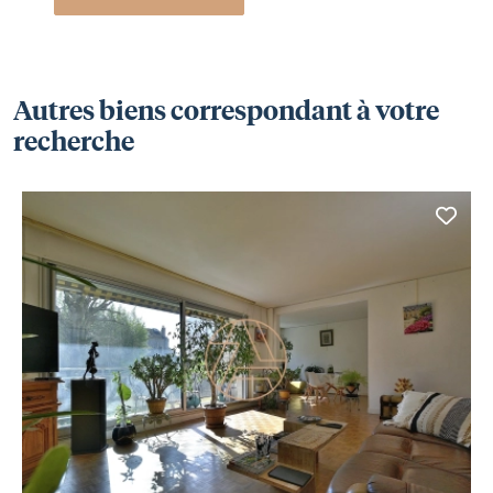
Autres biens correspondant à votre
recherche