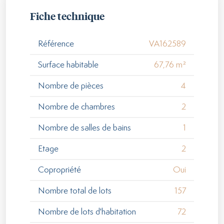
Fiche technique
Référence
VA162589
Surface habitable
67,76 m²
Nombre de pièces
4
Nombre de chambres
2
Nombre de salles de bains
1
Etage
2
Copropriété
Oui
Nombre total de lots
157
Nombre de lots d'habitation
72