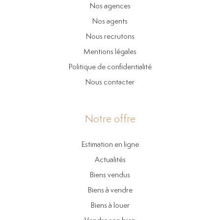
Nos agences
Nos agents
Nous recrutons
Mentions légales
Politique de confidentialité
Nous contacter
Notre offre
Estimation en ligne
Actualités
Biens vendus
Biens à vendre
Biens à louer