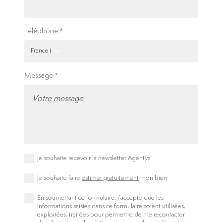
Téléphone
Message
Je souhaite recevoir la newsletter Agentys
Je souhaite faire
estimer gratuitement
mon bien
En soumettant ce formulaire, j’accepte que les
informations saisies dans ce formulaire soient utilisées,
exploitées, traitées pour permettre de me recontacter