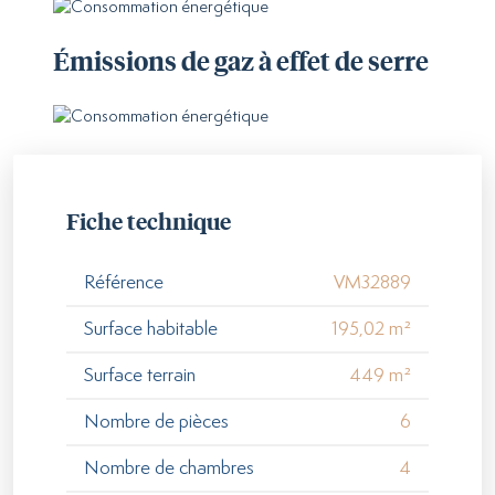
Émissions de gaz à effet de serre
Fiche technique
Référence
VM32889
Surface habitable
195,02 m²
Surface terrain
449 m²
Nombre de pièces
6
Nombre de chambres
4