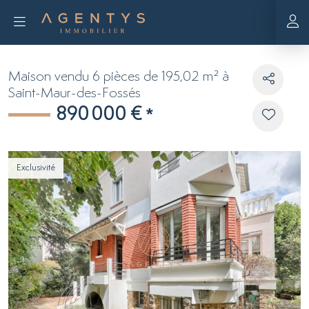
Maison vendu 6 pièces de 195,02 m² à
Saint-Maur-des-Fossés
890 000 €
*
Exclusivité