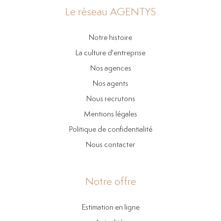
Le réseau AGENTYS
Notre histoire
La culture d'entreprise
Nos agences
Nos agents
Nous recrutons
Mentions légales
Politique de confidentialité
Nous contacter
Notre offre
Estimation en ligne