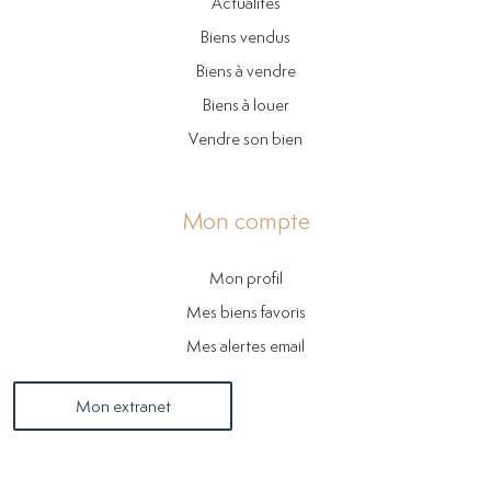
Actualités
Biens vendus
Biens à vendre
Biens à louer
Vendre son bien
Mon compte
Mon profil
Mes biens favoris
Mes alertes email
Mon extranet