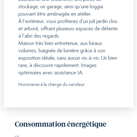
stockage, un garage, ainsi qu’une loggia
pouvant être aménagée en atelier.
À l’extérieur, vous profiterez d’un joli jardin clos
et arboré, offrant plusieurs espaces de détente
à l’abri des regards.
Maison très bien entretenue, aux beaux
volumes, baignée de lumière grâce à son
exposition idéale, sans aucun vis-à-vis. Un bien
rare, à découvrir rapidement. Images
optimisées avec assistance IA.
Honoraires à la charge du vendeur.
Consommation énergétique