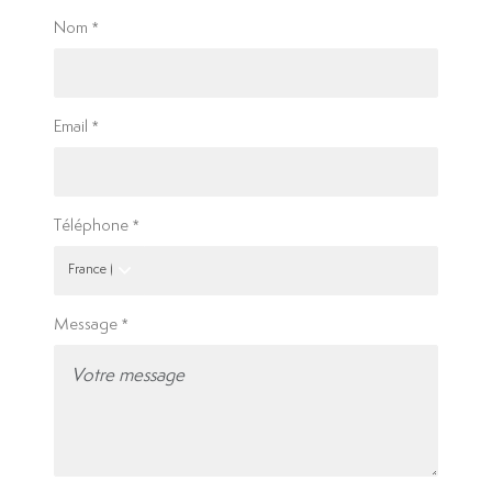
Nom
Email
Téléphone
Message