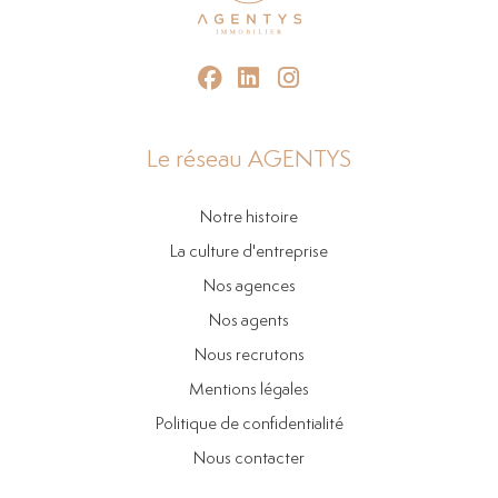
Le réseau AGENTYS
Notre histoire
La culture d'entreprise
Nos agences
Nos agents
Nous recrutons
Mentions légales
Politique de confidentialité
Nous contacter