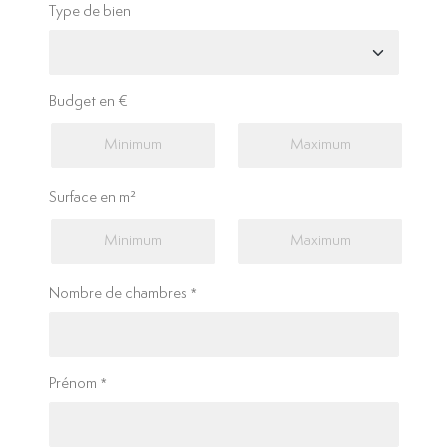
Type de bien
Budget en €
Surface en m²
Nombre de chambres
Prénom