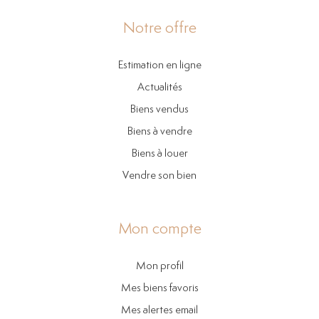
Notre offre
Estimation en ligne
Actualités
Biens vendus
Biens à vendre
Biens à louer
Vendre son bien
Mon compte
Mon profil
Mes biens favoris
Mes alertes email