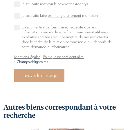
Je souhaite recevoir la newsletter Agentys
Je souhaite faire
estimer gratuitement
mon bien
En soumettant ce formulaire, j’accepte que les
informations saisies dans ce formulaire soient utilisées,
exploitées, traitées pour permettre de me recontacter
dans le cadre de la relation commerciale qui découle de
cette demande d’information.
Mentions légales
-
Politique de confidentialité
* Champs obligatoires
Envoyer le message
Autres biens correspondant à votre
recherche