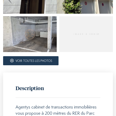
VOIR TOUTES LES PHOTOS
Description
Agentys cabinet de transactions immobilières
vous propose à 200 mètres du RER du Parc