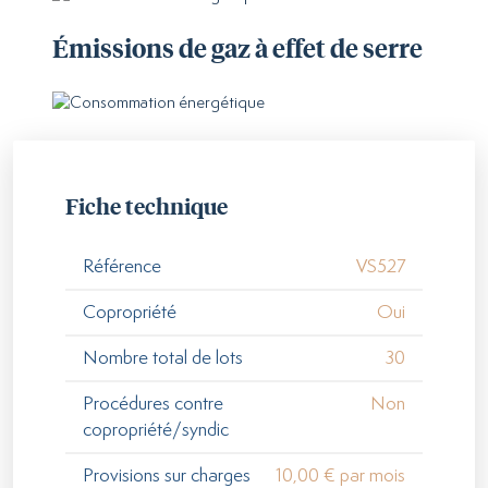
Émissions de gaz à effet de serre
Fiche technique
Référence
VS527
Copropriété
Oui
Nombre total de lots
30
Procédures contre
Non
copropriété/syndic
Provisions sur charges
10,00 € par mois