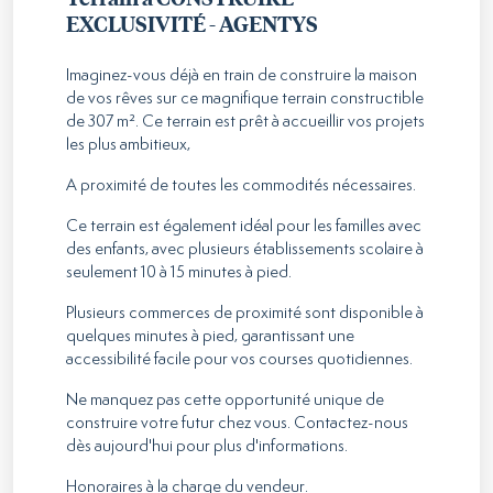
EXCLUSIVITÉ - AGENTYS
Imaginez-vous déjà en train de construire la maison
de vos rêves sur ce magnifique terrain constructible
de 307 m². Ce terrain est prêt à accueillir vos projets
les plus ambitieux,
A proximité de toutes les commodités nécessaires.
Ce terrain est également idéal pour les familles avec
des enfants, avec plusieurs établissements scolaire à
seulement 10 à 15 minutes à pied.
Plusieurs commerces de proximité sont disponible à
quelques minutes à pied, garantissant une
accessibilité facile pour vos courses quotidiennes.
Ne manquez pas cette opportunité unique de
construire votre futur chez vous. Contactez-nous
dès aujourd'hui pour plus d'informations.
Honoraires à la charge du vendeur.