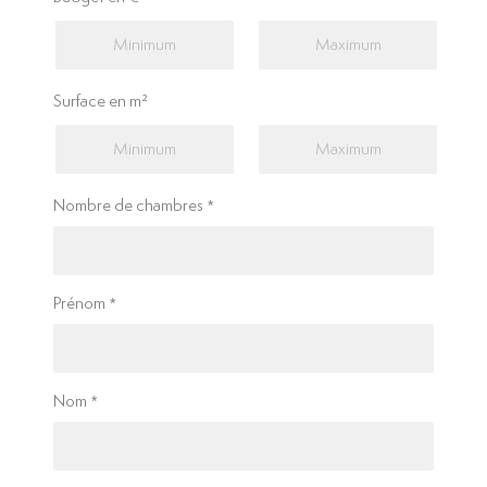
Surface en m²
Nombre de chambres
Prénom
Nom