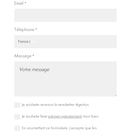
Email
Téléphone
Message
Je souhaite recevoir la newsletter Agentys
Je souhaite faire
estimer gratuitement
mon bien
En soumettant ce formulaire, j’accepte que les