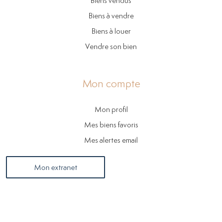
Biens vendus
Biens à vendre
Biens à louer
Vendre son bien
Mon compte
Mon profil
Mes biens favoris
Mes alertes email
Mon extranet