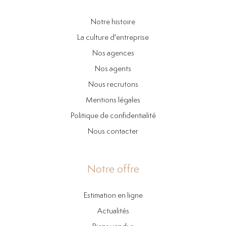
Notre histoire
La culture d'entreprise
Nos agences
Nos agents
Nous recrutons
Mentions légales
Politique de confidentialité
Nous contacter
Notre offre
Estimation en ligne
Actualités