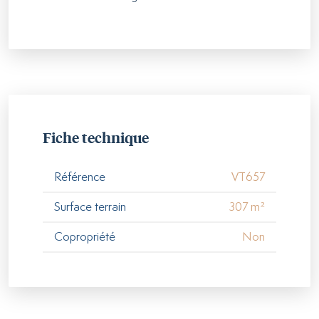
Fiche technique
Référence
VT657
Surface terrain
307 m²
Copropriété
Non