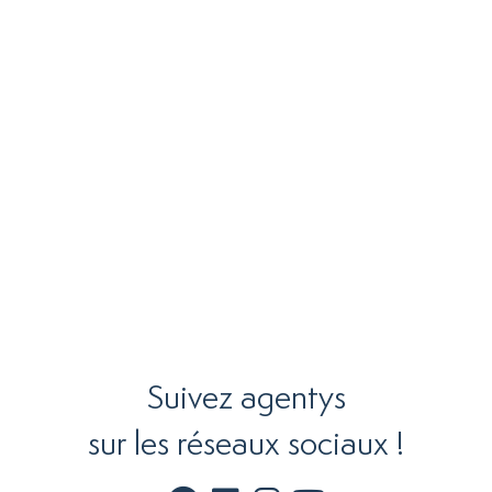
Suivez agentys
sur les réseaux sociaux !