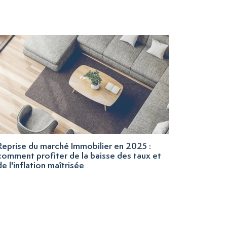
Reprise du marché Immobilier en 2025 :
comment profiter de la baisse des taux et
de l'inflation maîtrisée