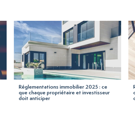
Réglementations immobilier 2025 : ce
que chaque propriétaire et investisseur
doit anticiper