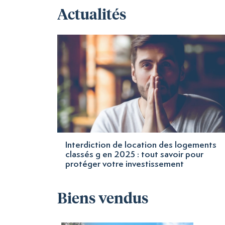
Actualités
Interdiction de location des logements
classés g en 2025 : tout savoir pour
protéger votre investissement
Biens vendus