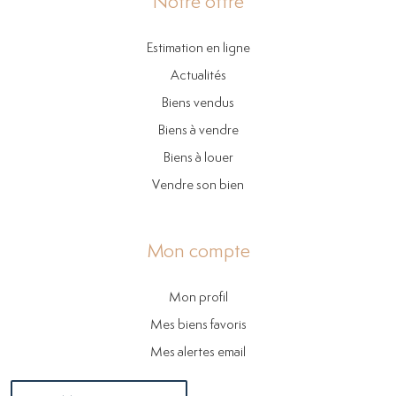
Notre offre
Estimation en ligne
Actualités
Biens vendus
Biens à vendre
Biens à louer
Vendre son bien
Mon compte
Mon profil
Mes biens favoris
Mes alertes email