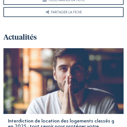
TÉLÉCHARGER LA FICHE
PARTAGER LA FICHE
Actualités
Interdiction de location des logements classés g
en 2025 : tout savoir pour protéger votre