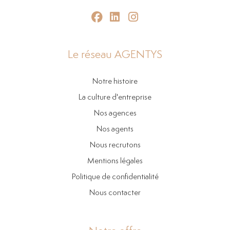
Le réseau AGENTYS
Notre histoire
La culture d'entreprise
Nos agences
Nos agents
Nous recrutons
Mentions légales
Politique de confidentialité
Nous contacter