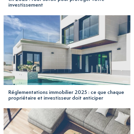
investissement
Réglementations immobilier 2025 : ce que chaque
propriétaire et investisseur doit anticiper