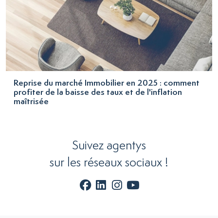
Reprise du marché Immobilier en 2025 : comment
profiter de la baisse des taux et de l'inflation
maîtrisée
Suivez agentys
sur les réseaux sociaux !