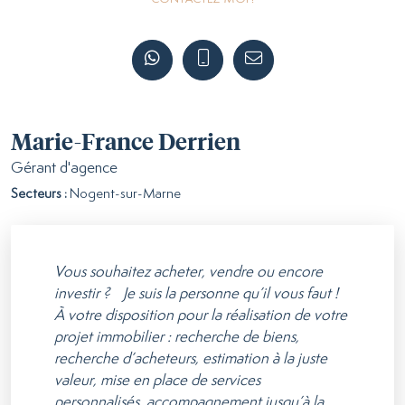
Marie-France Derrien
Gérant d'agence
Secteurs :
Nogent-sur-Marne
Vous souhaitez acheter, vendre ou encore
investir ? Je suis la personne qu’il vous faut !
À votre disposition pour la réalisation de votre
projet immobilier : recherche de biens,
recherche d’acheteurs, estimation à la juste
valeur, mise en place de services
personnalisés, accompagnement jusqu’à la