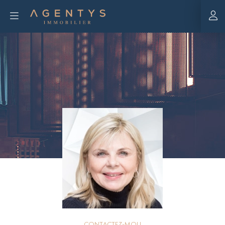
CONTACTEZ-MOI !