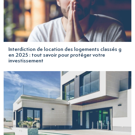
Interdiction de location des logements classés g
en 2025 : tout savoir pour protéger votre
investissement