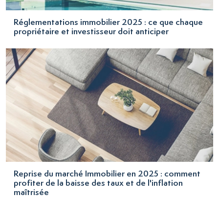
Réglementations immobilier 2025 : ce que chaque
propriétaire et investisseur doit anticiper
Reprise du marché Immobilier en 2025 : comment
profiter de la baisse des taux et de l'inflation
maîtrisée