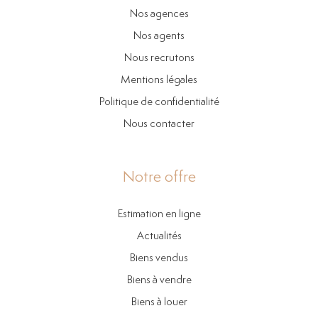
Nos agences
Nos agents
Nous recrutons
Mentions légales
Politique de confidentialité
Nous contacter
Notre offre
Estimation en ligne
Actualités
Biens vendus
Biens à vendre
Biens à louer