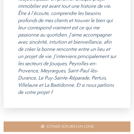
immobilier est avant tout une histoire de vie.
Être à l’écoute, comprendre les besoins
profonds de mes clients et trouver le bien qui
leur correspond vraiment est ce qui me
passionne au quotidien. J’aime accompagner
avec sincérité, intuition et bienveillance, afin
de créer la bonne rencontre entre un lieu et
un projet de vie. J’interviens principalement sur
les secteurs de Jouques, Peyrolles-en-
Provence, Meyrargues, Saint-Paul-lès-
Durance, Le Puy-Sainte-Réparade, Pertuis,
Villelaure et La Bastidonne. Et si nous parlions
de votre projet ?
ESTIMER SON BIEN EN LIGNE