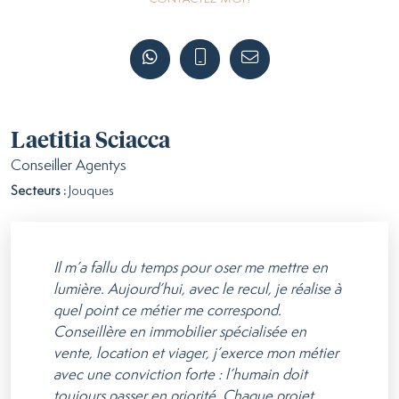
Laetitia Sciacca
Conseiller Agentys
Secteurs :
Jouques
Il m’a fallu du temps pour oser me mettre en
lumière. Aujourd’hui, avec le recul, je réalise à
quel point ce métier me correspond.
Conseillère en immobilier spécialisée en
vente, location et viager, j’exerce mon métier
avec une conviction forte : l’humain doit
toujours passer en priorité. Chaque projet