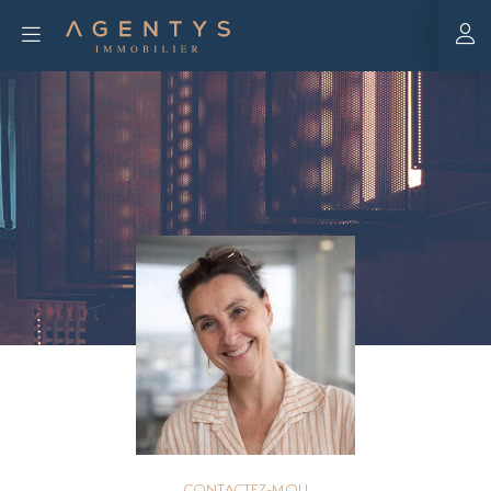
CONTACTEZ-MOI !