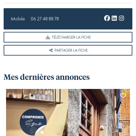
Mobile
06 27 48 88 78
TÉLÉCHARGER LA FICHE
PARTAGER LA FICHE
Mes dernières annonces